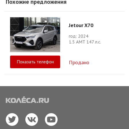
Похожие предложения
Jetour X70
год: 2024
1.5 АМТ 147 л.с.
Показать телефон
Продано