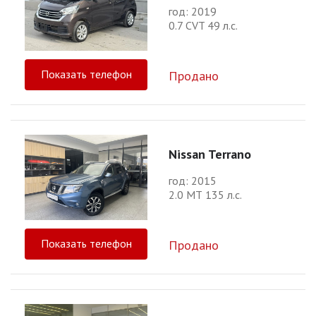
год: 2019
0.7 CVT 49 л.с.
Показать телефон
Продано
Nissan Terrano
год: 2015
2.0 МТ 135 л.с.
Показать телефон
Продано