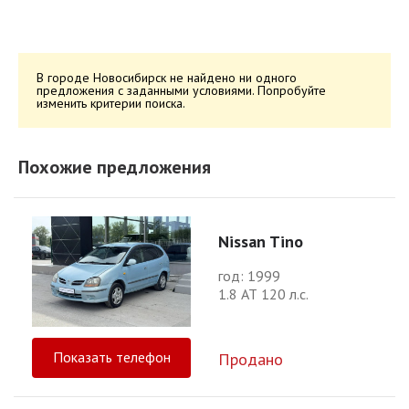
В городе Новосибирск не найдено ни одного
предложения с заданными условиями. Попробуйте
изменить критерии поиска.
Похожие предложения
Nissan Tino
год: 1999
1.8 АТ 120 л.с.
Показать телефон
Продано