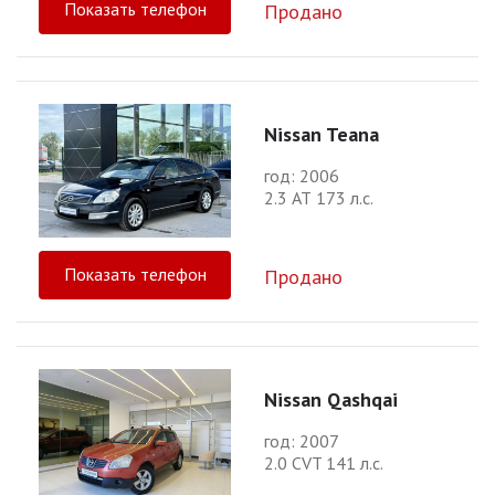
Показать телефон
Продано
Nissan Teana
год: 2006
2.3 АТ 173 л.с.
Показать телефон
Продано
Nissan Qashqai
год: 2007
2.0 CVT 141 л.с.