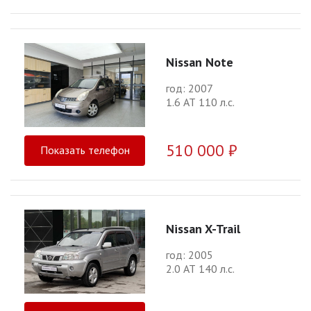
Nissan Note
год: 2007
1.6 АТ 110 л.с.
510 000 ₽
Показать телефон
Nissan X-Trail
год: 2005
2.0 АТ 140 л.с.