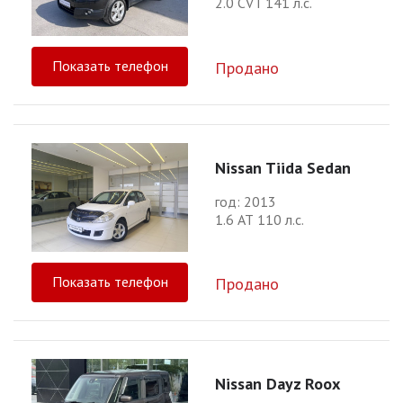
2.0 CVT 141 л.с.
Показать телефон
Продано
Nissan Tiida Sedan
год: 2013
1.6 АТ 110 л.с.
Показать телефон
Продано
Nissan Dayz Roox