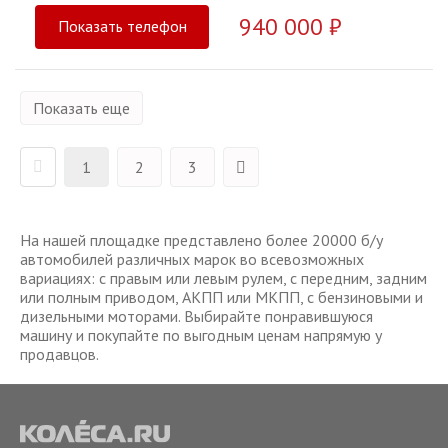
940 000 ₽
Показать телефон
Показать еще
1
2
3
На нашей площадке представлено более 20000 б/у
автомобилей различных марок во всевозможных
вариациях: с правым или левым рулем, с передним, задним
или полным приводом, АКПП или МКПП, с бензиновыми и
дизельными моторами. Выбирайте понравившуюся
машину и покупайте по выгодным ценам напрямую у
продавцов.