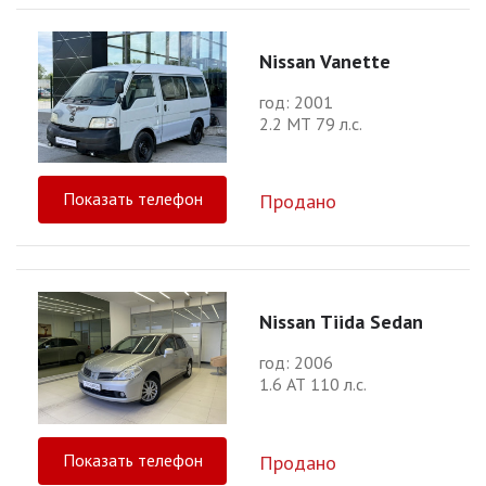
Nissan Vanette
год: 2001
2.2 МТ 79 л.с.
Показать телефон
Продано
Nissan Tiida Sedan
год: 2006
1.6 АТ 110 л.с.
Показать телефон
Продано