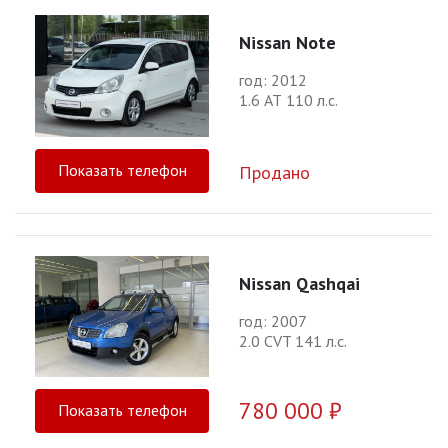
Nissan Note
год: 2012
1.6 АТ 110 л.с.
Показать телефон
Продано
Nissan Qashqai
год: 2007
2.0 CVT 141 л.с.
780 000 ₽
Показать телефон