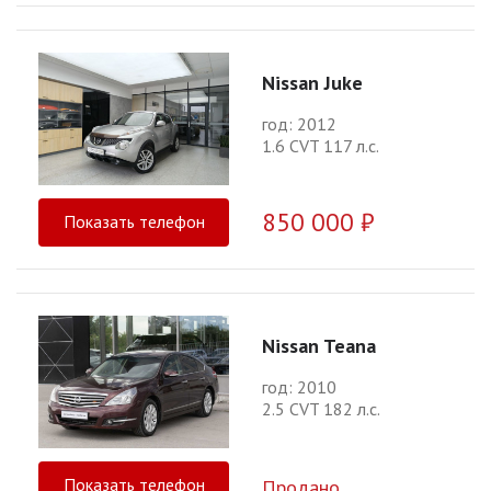
Nissan Juke
год: 2012
1.6 CVT 117 л.с.
850 000 ₽
Показать телефон
Nissan Teana
год: 2010
2.5 CVT 182 л.с.
Показать телефон
Продано