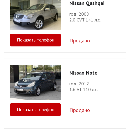
Nissan Qashqai
год: 2008
2.0 CVT 141 л.с.
Показать телефон
Продано
Nissan Note
год: 2012
1.6 АТ 110 л.с.
Показать телефон
Продано