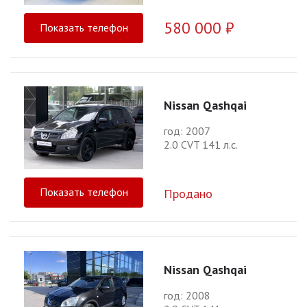
580 000 ₽
Показать телефон
Nissan Qashqai
год: 2007
2.0 CVT 141 л.с.
Показать телефон
Продано
Nissan Qashqai
год: 2008