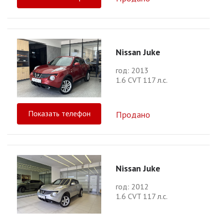
Nissan Juke
год: 2013
1.6 CVT 117 л.с.
Показать телефон
Продано
Nissan Juke
год: 2012
1.6 CVT 117 л.с.